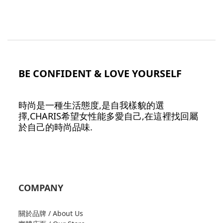
BE CONFIDENT & LOVE YOURSELF
時尚是一種生活態度,是自我樣貌的選
擇,CHARIS希望女性能多愛自己,在這裡找回屬
於自己的時尚品味.
COMPANY
關於品牌 / About Us