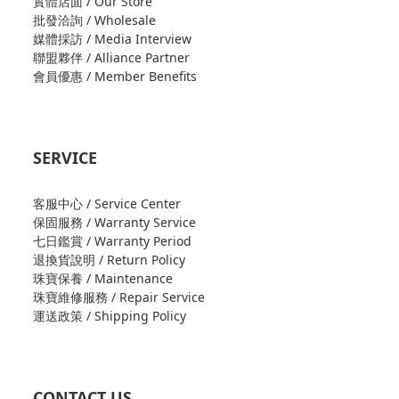
實體店面 / Our Store
批發洽詢 / Wholesale
媒體採訪 / Media Interview
聯盟夥伴 / Alliance Partner
會員優惠 / Member Benefits
SERVICE
客服中心 / Service Center
保固服務 / Warranty Service
七日鑑賞 / Warranty Period
退換貨說明 / Return Policy
珠寶保養 / Maintenance
珠寶維修服務 / Repair Service
運送政策 / Shipping Policy
CONTACT US