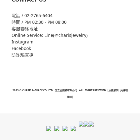
電話 / 02-2765-6404
時間 / PM 02:30 - PM 08:00
客服聯絡地址
Online Service: Line(@charisjewelry)
Instagram
Facebook
防詐騙宣導
2023 © CHARIS & GRACE CO. LTD . 佳立思國際有限公司 . ALL RIGHTS RESERVED. |法律顧問 : 吳涵晴
律師|