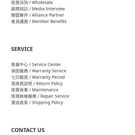
批發洽詢 / Wholesale
媒體採訪 / Media Interview
聯盟夥伴 / Alliance Partner
會員優惠 / Member Benefits
SERVICE
客服中心 / Service Center
保固服務 / Warranty Service
七日鑑賞 / Warranty Period
退換貨說明 / Return Policy
珠寶保養 / Maintenance
珠寶維修服務 / Repair Service
運送政策 / Shipping Policy
CONTACT US