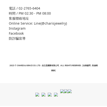
電話 / 02-2765-6404
時間 / PM 02:30 - PM 08:00
客服聯絡地址
Online Service: Line(@charisjewelry)
Instagram
Facebook
防詐騙宣導
2023 © CHARIS & GRACE CO. LTD . 佳立思國際有限公司 . ALL RIGHTS RESERVED. |法律顧問 : 吳涵晴
律師|