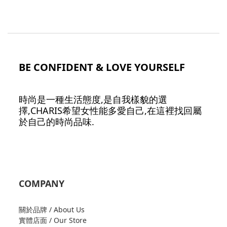
BE CONFIDENT & LOVE YOURSELF
時尚是一種生活態度,是自我樣貌的選
擇,CHARIS希望女性能多愛自己,在這裡找回屬
於自己的時尚品味.
COMPANY
關於品牌 / About Us
實體店面 / Our Store