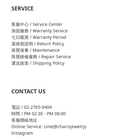
SERVICE
客服中心 / Service Center
保固服務 / Warranty Service
七日鑑賞 / Warranty Period
退換貨說明 / Return Policy
珠寶保養 / Maintenance
珠寶維修服務 / Repair Service
運送政策 / Shipping Policy
CONTACT US
電話 / 02-2765-6404
時間 / PM 02:30 - PM 08:00
客服聯絡地址
Online Service: Line(@charisjewelry)
Instagram