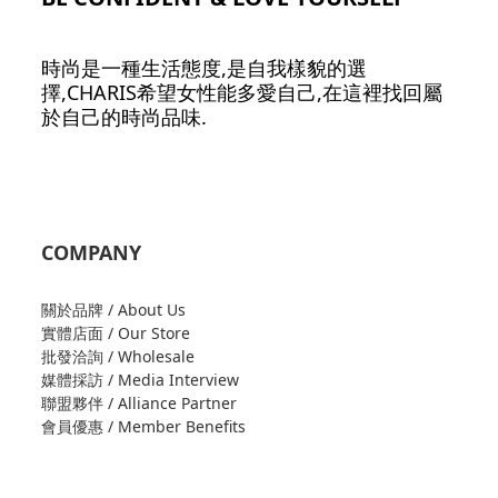
時尚是一種生活態度,是自我樣貌的選
擇,CHARIS希望女性能多愛自己,在這裡找回屬
於自己的時尚品味.
COMPANY
關於品牌 / About Us
實體店面 / Our Store
批發洽詢 / Wholesale
媒體採訪 / Media Interview
聯盟夥伴 / Alliance Partner
會員優惠 / Member Benefits