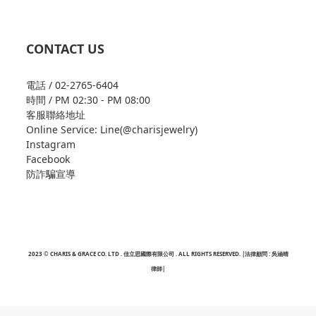
CONTACT US
電話 / 02-2765-6404
時間 / PM 02:30 - PM 08:00
客服聯絡地址
Online Service: Line(@charisjewelry)
Instagram
Facebook
防詐騙宣導
2023 © CHARIS & GRACE CO. LTD . 佳立思國際有限公司 . ALL RIGHTS RESERVED. |法律顧問 : 吳涵晴
律師|