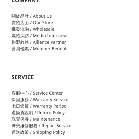
COMPANY
關於品牌 / About Us
實體店面 / Our Store
批發洽詢 / Wholesale
媒體採訪 / Media Interview
聯盟夥伴 / Alliance Partner
會員優惠 / Member Benefits
SERVICE
客服中心 / Service Center
保固服務 / Warranty Service
七日鑑賞 / Warranty Period
退換貨說明 / Return Policy
珠寶保養 / Maintenance
珠寶維修服務 / Repair Service
運送政策 / Shipping Policy