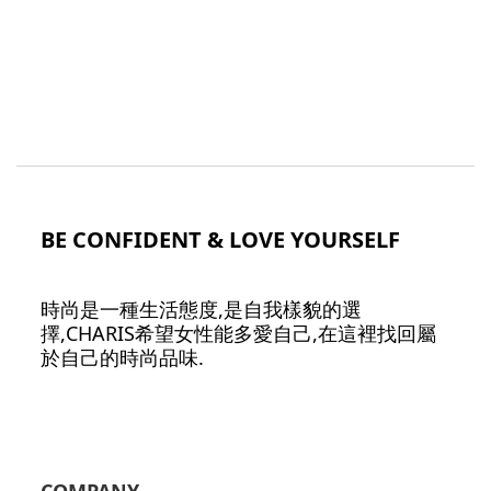
BE CONFIDENT & LOVE YOURSELF
時尚是一種生活態度,是自我樣貌的選
擇,CHARIS希望女性能多愛自己,在這裡找回屬
於自己的時尚品味.