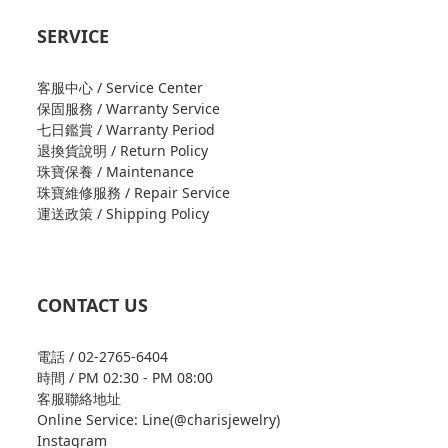
SERVICE
客服中心 / Service Center
保固服務 / Warranty Service
七日鑑賞 / Warranty Period
退換貨說明 / Return Policy
珠寶保養 / Maintenance
珠寶維修服務 / Repair Service
運送政策 / Shipping Policy
CONTACT US
電話 / 02-2765-6404
時間 / PM 02:30 - PM 08:00
客服聯絡地址
Online Service: Line(@charisjewelry)
Instagram