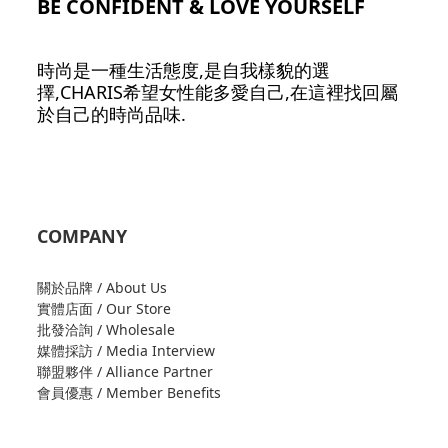
BE CONFIDENT & LOVE YOURSELF
時尚是一種生活態度,是自我樣貌的選
擇,CHARIS希望女性能多愛自己,在這裡找回屬
於自己的時尚品味.
COMPANY
關於品牌 / About Us
實體店面 / Our Store
批發洽詢 / Wholesale
媒體採訪 / Media Interview
聯盟夥伴 / Alliance Partner
會員優惠 / Member Benefits