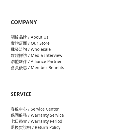
COMPANY
關於品牌 / About Us
實體店面 / Our Store
批發洽詢 / Wholesale
媒體採訪 / Media Interview
聯盟夥伴 / Alliance Partner
會員優惠 / Member Benefits
SERVICE
客服中心 / Service Center
保固服務 / Warranty Service
七日鑑賞 / Warranty Period
退換貨說明 / Return Policy