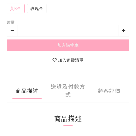
黃K金
玫瑰金
數量
加入購物車
加入追蹤清單
送貨及付款方
商品描述
顧客評價
式
商品描述