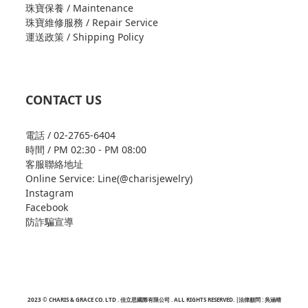
珠寶保養 / Maintenance
珠寶維修服務 / Repair Service
運送政策 / Shipping Policy
CONTACT US
電話 / 02-2765-6404
時間 / PM 02:30 - PM 08:00
客服聯絡地址
Online Service: Line(@charisjewelry)
Instagram
Facebook
防詐騙宣導
2023 © CHARIS & GRACE CO. LTD . 佳立思國際有限公司 . ALL RIGHTS RESERVED. |法律顧問 : 吳涵晴