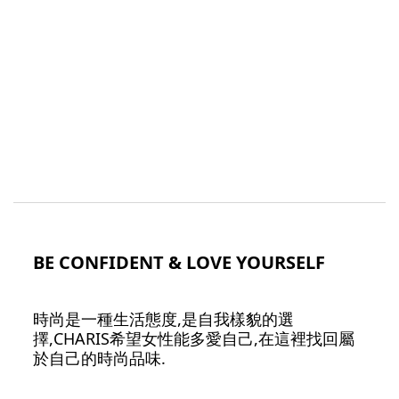
BE CONFIDENT & LOVE YOURSELF
時尚是一種生活態度,是自我樣貌的選
擇,CHARIS希望女性能多愛自己,在這裡找回屬
於自己的時尚品味.