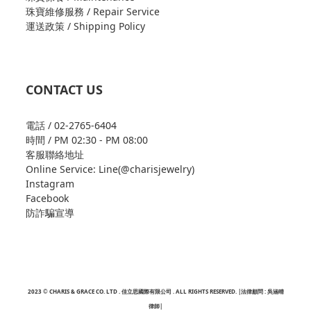
珠寶維修服務 / Repair Service
運送政策 / Shipping Policy
CONTACT US
電話 / 02-2765-6404
時間 / PM 02:30 - PM 08:00
客服聯絡地址
Online Service: Line(@charisjewelry)
Instagram
Facebook
防詐騙宣導
2023 © CHARIS & GRACE CO. LTD . 佳立思國際有限公司 . ALL RIGHTS RESERVED. |法律顧問 : 吳涵晴
律師|