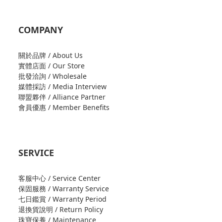
COMPANY
關於品牌 / About Us
實體店面 / Our Store
批發洽詢 / Wholesale
媒體採訪 / Media Interview
聯盟夥伴 / Alliance Partner
會員優惠 / Member Benefits
SERVICE
客服中心 / Service Center
保固服務 / Warranty Service
七日鑑賞 / Warranty Period
退換貨說明 / Return Policy
珠寶保養 / Maintenance