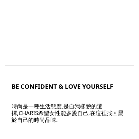
BE CONFIDENT & LOVE YOURSELF
時尚是一種生活態度,是自我樣貌的選
擇,CHARIS希望女性能多愛自己,在這裡找回屬
於自己的時尚品味.