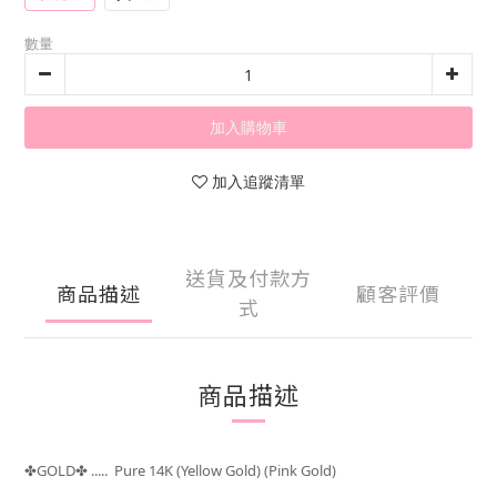
數量
加入購物車
加入追蹤清單
送貨及付款方
商品描述
顧客評價
式
商品描述
GOLD
..... Pure 14K (Yellow Gold) (Pink Gold)
✤
✤