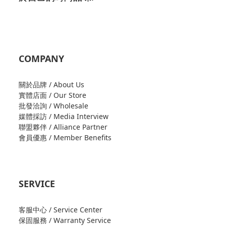
COMPANY
關於品牌 / About Us
實體店面 / Our Store
批發洽詢 / Wholesale
媒體採訪 / Media Interview
聯盟夥伴 / Alliance Partner
會員優惠 / Member Benefits
SERVICE
客服中心 / Service Center
保固服務 / Warranty Service