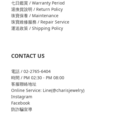
七日鑑賞 / Warranty Period
退換貨說明 / Return Policy
珠寶保養 / Maintenance
珠寶維修服務 / Repair Service
運送政策 / Shipping Policy
CONTACT US
電話 / 02-2765-6404
時間 / PM 02:30 - PM 08:00
客服聯絡地址
Online Service: Line(@charisjewelry)
Instagram
Facebook
防詐騙宣導