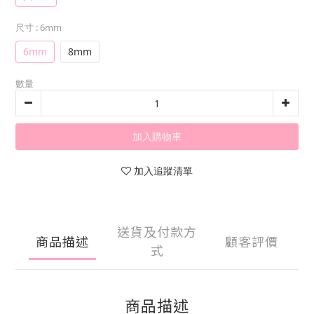
尺寸
: 6mm
6mm
8mm
數量
加入購物車
加入追蹤清單
送貨及付款方
商品描述
顧客評價
式
商品描述