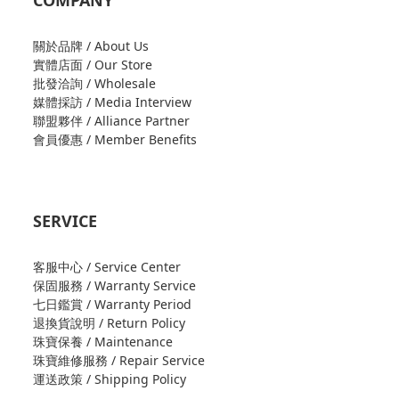
COMPANY
關於品牌 / About Us
實體店面 / Our Store
批發洽詢 / Wholesale
媒體採訪 / Media Interview
聯盟夥伴 / Alliance Partner
會員優惠 / Member Benefits
SERVICE
客服中心 / Service Center
保固服務 / Warranty Service
七日鑑賞 / Warranty Period
退換貨說明 / Return Policy
珠寶保養 / Maintenance
珠寶維修服務 / Repair Service
運送政策 / Shipping Policy