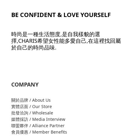
BE CONFIDENT & LOVE YOURSELF
時尚是一種生活態度,是自我樣貌的選
擇,CHARIS希望女性能多愛自己,在這裡找回屬
於自己的時尚品味.
COMPANY
關於品牌 / About Us
實體店面 / Our Store
批發洽詢 / Wholesale
媒體採訪 / Media Interview
聯盟夥伴 / Alliance Partner
會員優惠 / Member Benefits