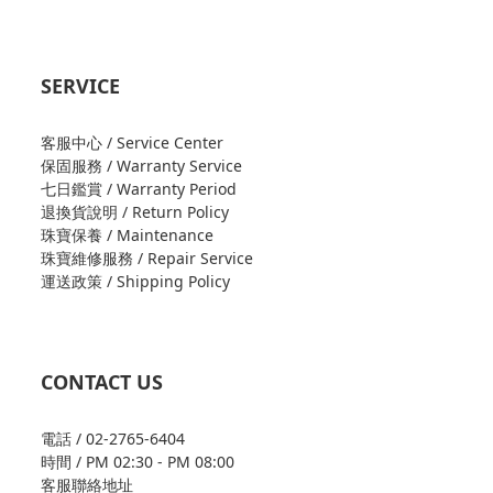
SERVICE
客服中心 / Service Center
保固服務 / Warranty Service
七日鑑賞 / Warranty Period
退換貨說明 / Return Policy
珠寶保養 / Maintenance
珠寶維修服務 / Repair Service
運送政策 / Shipping Policy
CONTACT US
電話 / 02-2765-6404
時間 / PM 02:30 - PM 08:00
客服聯絡地址