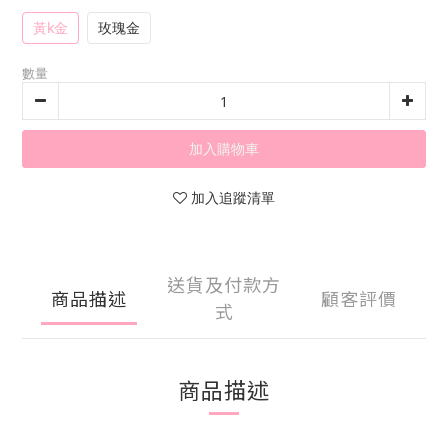
黃k金
玫瑰金
數量
加入購物車
加入追蹤清單
送貨及付款方
商品描述
顧客評價
式
商品描述