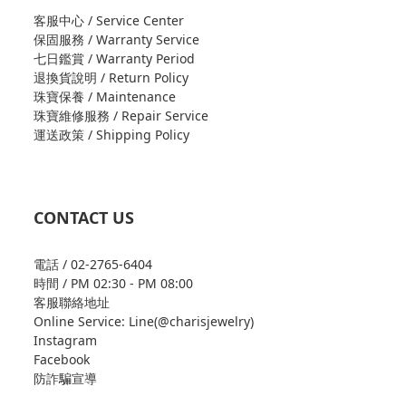
客服中心 / Service Center
保固服務 / Warranty Service
七日鑑賞 / Warranty Period
退換貨說明 / Return Policy
珠寶保養 / Maintenance
珠寶維修服務 / Repair Service
運送政策 / Shipping Policy
CONTACT US
電話 / 02-2765-6404
時間 / PM 02:30 - PM 08:00
客服聯絡地址
Online Service: Line(@charisjewelry)
Instagram
Facebook
防詐騙宣導