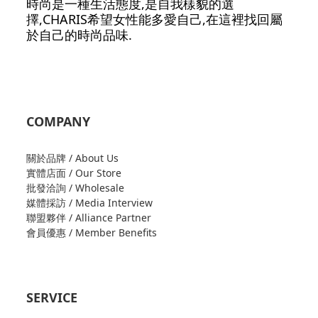
時尚是一種生活態度,是自我樣貌的選
擇,CHARIS希望女性能多愛自己,在這裡找回屬
於自己的時尚品味.
COMPANY
關於品牌 / About Us
實體店面 / Our Store
批發洽詢 / Wholesale
媒體採訪 / Media Interview
聯盟夥伴 / Alliance Partner
會員優惠 / Member Benefits
SERVICE