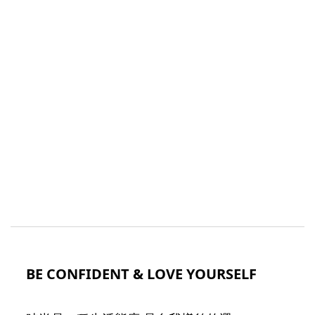
BE CONFIDENT & LOVE YOURSELF