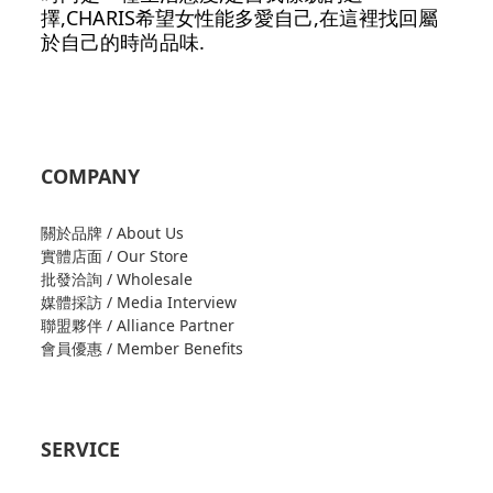
擇,CHARIS希望女性能多愛自己,在這裡找回屬
於自己的時尚品味.
COMPANY
關於品牌 / About Us
實體店面 / Our Store
批發洽詢 / Wholesale
媒體採訪 / Media Interview
聯盟夥伴 / Alliance Partner
會員優惠 / Member Benefits
SERVICE