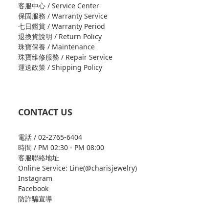
客服中心 / Service Center
保固服務 / Warranty Service
七日鑑賞 / Warranty Period
退換貨說明 / Return Policy
珠寶保養 / Maintenance
珠寶維修服務 / Repair Service
運送政策 / Shipping Policy
CONTACT US
電話 / 02-2765-6404
時間 / PM 02:30 - PM 08:00
客服聯絡地址
Online Service: Line(@charisjewelry)
Instagram
Facebook
防詐騙宣導