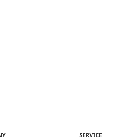
NY
SERVICE