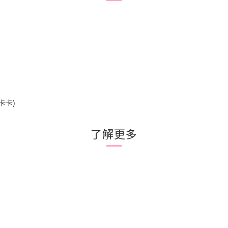
卡卡)
了解更多