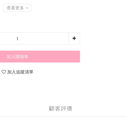
查看更多
加入購物車
加入追蹤清單
顧客評價