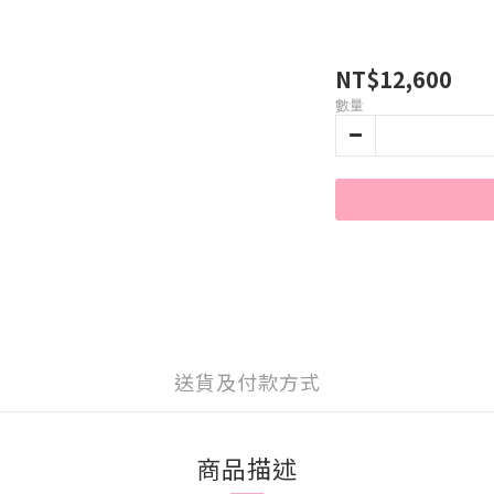
NT$12,600
數量
送貨及付款方式
商品描述