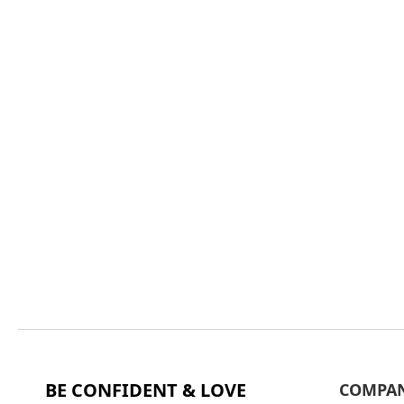
BE CONFIDENT & LOVE
COMPA