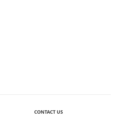
CONTACT US