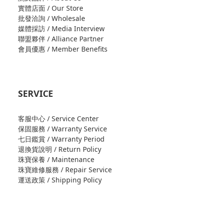
實體店面 / Our Store
批發洽詢 / Wholesale
媒體採訪 / Media Interview
聯盟夥伴 / Alliance Partner
會員優惠 / Member Benefits
SERVICE
客服中心 / Service Center
保固服務 / Warranty Service
七日鑑賞 / Warranty Period
退換貨說明 / Return Policy
珠寶保養 / Maintenance
珠寶維修服務 / Repair Service
運送政策 / Shipping Policy