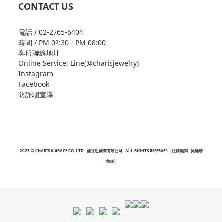
CONTACT US
電話 / 02-2765-6404
時間 / PM 02:30 - PM 08:00
客服聯絡地址
Online Service: Line(@charisjewelry)
Instagram
Facebook
防詐騙宣導
2023 © CHARIS & GRACE CO. LTD . 佳立思國際有限公司 . ALL RIGHTS RESERVED. |法律顧問 : 吳涵晴
律師|