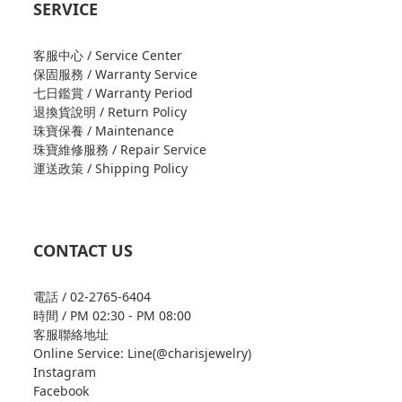
SERVICE
客服中心 / Service Center
保固服務 / Warranty Service
七日鑑賞 / Warranty Period
退換貨說明 / Return Policy
珠寶保養 / Maintenance
珠寶維修服務 / Repair Service
運送政策 / Shipping Policy
CONTACT US
電話 / 02-2765-6404
時間 / PM 02:30 - PM 08:00
客服聯絡地址
Online Service: Line(@charisjewelry)
Instagram
Facebook