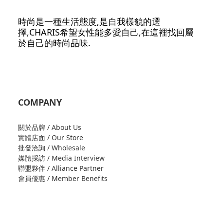
時尚是一種生活態度,是自我樣貌的選
擇,CHARIS希望女性能多愛自己,在這裡找回屬
於自己的時尚品味.
COMPANY
關於品牌 / About Us
實體店面 / Our Store
批發洽詢 / Wholesale
媒體採訪 / Media Interview
聯盟夥伴 / Alliance Partner
會員優惠 / Member Benefits