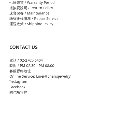
七日鑑賞 / Warranty Period
退換貨說明 / Return Policy
珠寶保養 / Maintenance
珠寶維修服務 / Repair Service
運送政策 / Shipping Policy
CONTACT US
電話 / 02-2765-6404
時間 / PM 02:30 - PM 08:00
客服聯絡地址
Online Service: Line(@charisjewelry)
Instagram
Facebook
防詐騙宣導