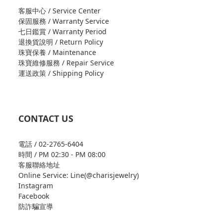
客服中心 / Service Center
保固服務 / Warranty Service
七日鑑賞 / Warranty Period
退換貨說明 / Return Policy
珠寶保養 / Maintenance
珠寶維修服務 / Repair Service
運送政策 / Shipping Policy
CONTACT US
電話 / 02-2765-6404
時間 / PM 02:30 - PM 08:00
客服聯絡地址
Online Service: Line(@charisjewelry)
Instagram
Facebook
防詐騙宣導