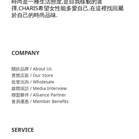
時尚是一種生活態度,是自我樣貌的選
擇,CHARIS希望女性能多愛自己,在這裡找回屬
於自己的時尚品味.
COMPANY
關於品牌 / About Us
實體店面 / Our Store
批發洽詢 / Wholesale
媒體採訪 / Media Interview
聯盟夥伴 / Alliance Partner
會員優惠 / Member Benefits
SERVICE