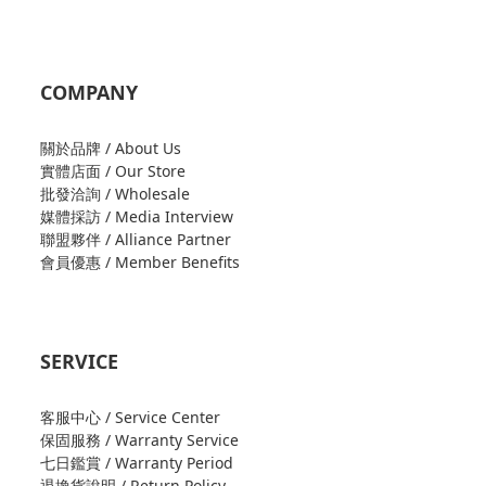
COMPANY
關於品牌 / About Us
實體店面 / Our Store
批發洽詢 / Wholesale
媒體採訪 / Media Interview
聯盟夥伴 / Alliance Partner
會員優惠 / Member Benefits
SERVICE
客服中心 / Service Center
保固服務 / Warranty Service
七日鑑賞 / Warranty Period
退換貨說明 / Return Policy