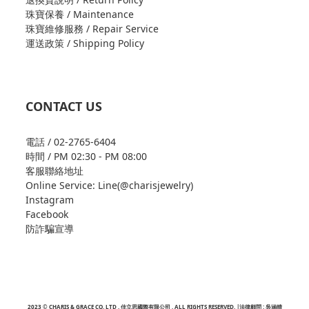
珠寶保養 / Maintenance
珠寶維修服務 / Repair Service
運送政策 / Shipping Policy
CONTACT US
電話 / 02-2765-6404
時間 / PM 02:30 - PM 08:00
客服聯絡地址
Online Service: Line(@charisjewelry)
Instagram
Facebook
防詐騙宣導
2023 © CHARIS & GRACE CO. LTD . 佳立思國際有限公司 . ALL RIGHTS RESERVED. |法律顧問 : 吳涵晴