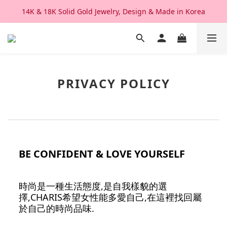
14K & 18K Solid Gold Jewelry, Design & Made in Korea
We Ship Worldwide. Good After Service 
We Ship Worldwide. Good After Service 
PRIVACY POLICY
BE CONFIDENT & LOVE YOURSELF
時尚是一種生活態度,是自我樣貌的選
擇,CHARIS希望女性能多愛自己,在這裡找回屬
於自己的時尚品味.