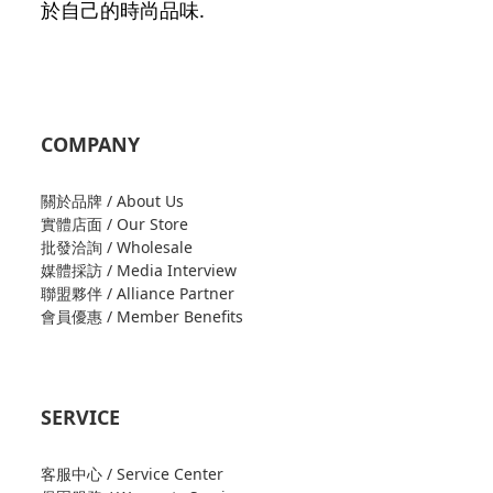
於自己的時尚品味.
COMPANY
關於品牌 / About Us
實體店面 / Our Store
批發洽詢 / Wholesale
媒體採訪 / Media Interview
聯盟夥伴 / Alliance Partner
會員優惠 / Member Benefits
SERVICE
客服中心 / Service Center