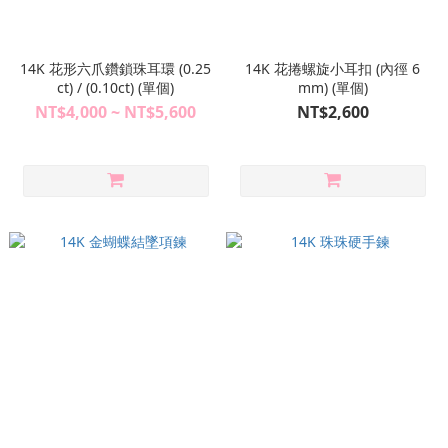
14K 花形六爪鑽鎖珠耳環 (0.25
14K 花捲螺旋小耳扣 (內徑 6
ct) / (0.10ct) (單個)
mm) (單個)
NT$4,000 ~ NT$5,600
NT$2,600