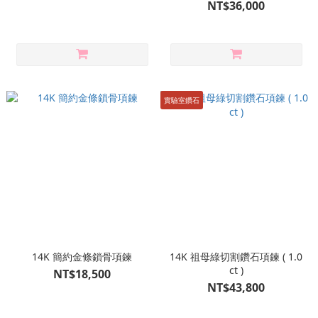
NT$36,000
實驗室鑽石
14K 簡約金條鎖骨項鍊
14K 祖母綠切割鑽石項鍊 ( 1.0
ct )
NT$18,500
NT$43,800