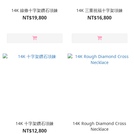
14K 線條十字架鑽石項鍊
14K 三重祝福十字架項鍊
NT$19,800
NT$16,800
14K 十字架鑽石項鍊
14K Rough Diamond Cross
Necklace
NT$12,800