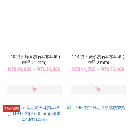
14K 雙面蜂巢鑽石耳扣耳環 (
14K 雙面菱形鑽石耳扣耳環 (
內徑 11 mm)
內徑 9 mm)
NT$19,800 ~ NT$20,300
NT$14,750 ~ NT$15,000
實驗室鑽石