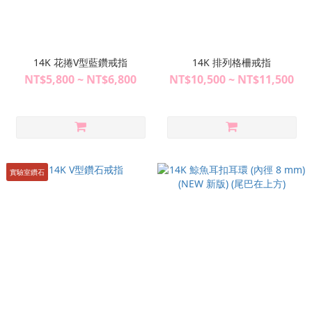
14K 花捲V型藍鑽戒指
14K 排列格柵戒指
NT$5,800 ~ NT$6,800
NT$10,500 ~ NT$11,500
實驗室鑽石