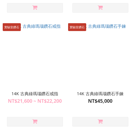
實驗室鑽石
實驗室鑽石
14K 古典綠瑪瑙鑽石戒指
14K 古典綠瑪瑙鑽石手鍊
NT$21,600 ~ NT$22,200
NT$45,000