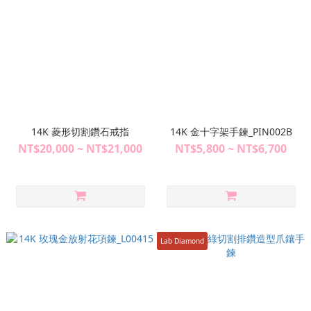
14K 菱形切割鑽石戒指
14K 金十字架手鍊_PIN002B
NT$20,000 ~ NT$21,000
NT$5,800 ~ NT$6,700
Lab Diamond