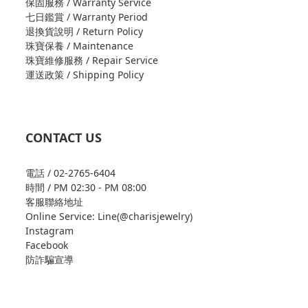
保固服務 / Warranty Service
七日鑑賞 / Warranty Period
退換貨說明 / Return Policy
珠寶保養 / Maintenance
珠寶維修服務 / Repair Service
運送政策 / Shipping Policy
CONTACT US
電話 / 02-2765-6404
時間 / PM 02:30 - PM 08:00
客服聯絡地址
Online Service: Line(@charisjewelry)
Instagram
Facebook
防詐騙宣導