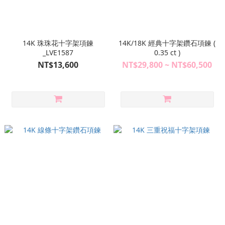
14K 珠珠花十字架項鍊
14K/18K 經典十字架鑽石項鍊 (
_LVE1587
0.35 ct )
NT$13,600
NT$29,800 ~ NT$60,500