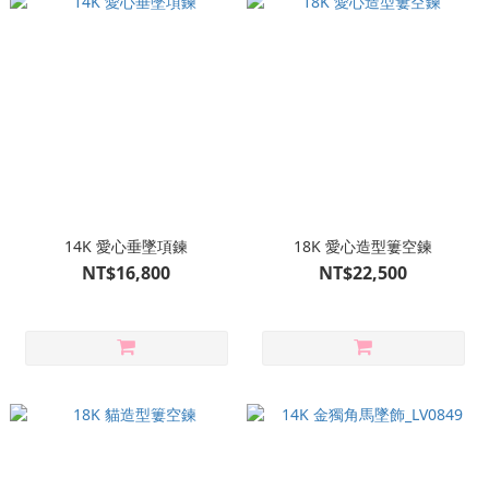
14K 愛心垂墜項鍊
18K 愛心造型簍空鍊
NT$16,800
NT$22,500