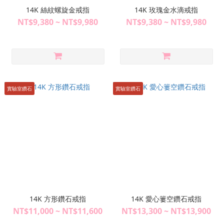
14K 絲紋螺旋金戒指
14K 玫瑰金水滴戒指
NT$9,380 ~ NT$9,980
NT$9,380 ~ NT$9,980
實驗室鑽石
實驗室鑽石
14K 方形鑽石戒指
14K 愛心簍空鑽石戒指
NT$11,000 ~ NT$11,600
NT$13,300 ~ NT$13,900