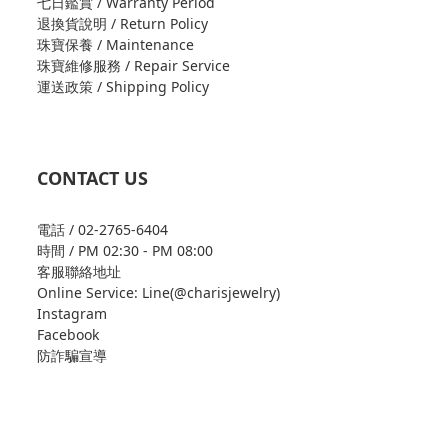
七日鑑賞 / Warranty Period
退換貨說明 / Return Policy
珠寶保養 / Maintenance
珠寶維修服務 / Repair Service
運送政策 / Shipping Policy
CONTACT US
電話 / 02-2765-6404
時間 / PM 02:30 - PM 08:00
客服聯絡地址
Online Service: Line(@charisjewelry)
Instagram
Facebook
防詐騙宣導