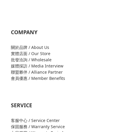
COMPANY
關於品牌 / About Us
實體店面 / Our Store
批發洽詢 / Wholesale
媒體採訪 / Media Interview
聯盟夥伴 / Alliance Partner
會員優惠 / Member Benefits
SERVICE
客服中心 / Service Center
保固服務 / Warranty Service