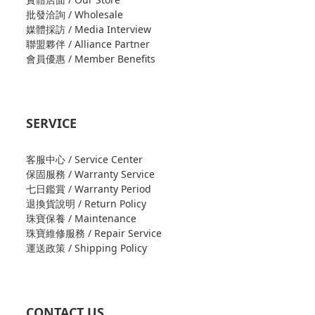
批發洽詢 / Wholesale
媒體採訪 / Media Interview
聯盟夥伴 / Alliance Partner
會員優惠 / Member Benefits
SERVICE
客服中心 / Service Center
保固服務 / Warranty Service
七日鑑賞 / Warranty Period
退換貨說明 / Return Policy
珠寶保養 / Maintenance
珠寶維修服務 / Repair Service
運送政策 / Shipping Policy
CONTACT US